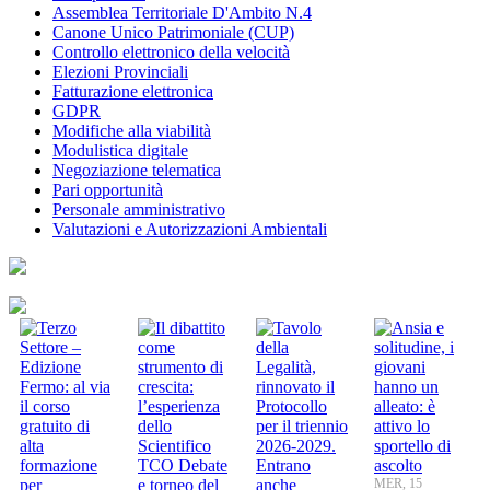
Assemblea Territoriale D'Ambito N.4
Canone Unico Patrimoniale (CUP)
Controllo elettronico della velocità
Elezioni Provinciali
Fatturazione elettronica
GDPR
Modifiche alla viabilità
Modulistica digitale
Negoziazione telematica
Pari opportunità
Personale amministrativo
Valutazioni e Autorizzazioni Ambientali
MER, 15