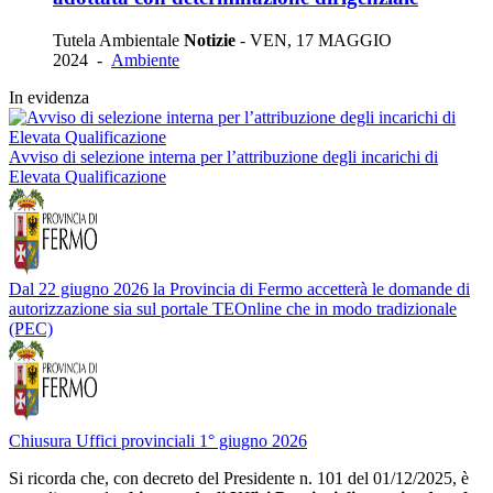
Tutela Ambientale
Notizie
-
VEN, 17 MAGGIO
2024
-
Ambiente
In evidenza
Avviso di selezione interna per l’attribuzione degli incarichi di
Elevata Qualificazione
Dal 22 giugno 2026 la Provincia di Fermo accetterà le domande di
autorizzazione sia sul portale TEOnline che in modo tradizionale
(PEC)
Chiusura Uffici provinciali 1° giugno 2026
Si ricorda che, con decreto del Presidente n. 101 del 01/12/2025, è