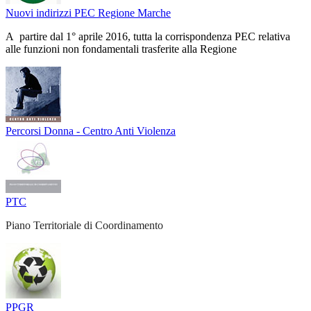
Nuovi indirizzi PEC Regione Marche
A partire dal 1° aprile 2016, tutta la corrispondenza PEC relativa
alle funzioni non fondamentali trasferite alla Regione
Percorsi Donna - Centro Anti Violenza
PTC
Piano Territoriale di Coordinamento
PPGR