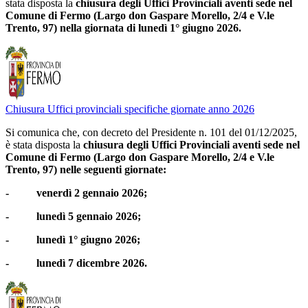
stata disposta la
chiusura degli Uffici Provinciali aventi sede nel
Comune di Fermo (Largo don Gaspare Morello, 2/4 e V.le
Trento, 97) nella giornata di lunedì 1° giugno 2026.
Chiusura Uffici provinciali specifiche giornate anno 2026
Si comunica che, con decreto del Presidente n. 101 del 01/12/2025,
è stata disposta la
chiusura degli Uffici Provinciali aventi sede nel
Comune di Fermo (Largo don Gaspare Morello, 2/4 e V.le
Trento, 97) nelle seguenti giornate:
- venerdì 2 gennaio 2026;
- lunedì 5 gennaio 2026;
- lunedì 1° giugno 2026;
- lunedì 7 dicembre 2026.