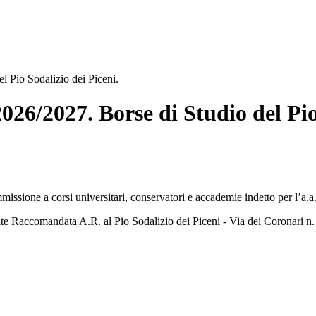
io Sodalizio dei Piceni.
027. Borse di Studio del Pio S
missione a corsi universitari, conservatori e accademie indetto per l’a.
te Raccomandata A.R. al Pio Sodalizio dei Piceni - Via dei Coronari 