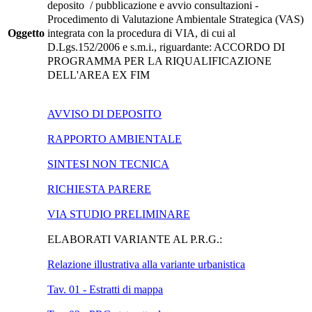
deposito / pubblicazione e avvio consultazioni -
Procedimento di Valutazione Ambientale Strategica (VAS)
Oggetto
integrata con la procedura di VIA, di cui al
D.Lgs.152/2006 e s.m.i., riguardante: ACCORDO DI
PROGRAMMA PER LA RIQUALIFICAZIONE
DELL'AREA EX FIM
AVVISO DI DEPOSITO
RAPPORTO AMBIENTALE
SINTESI NON TECNICA
RICHIESTA PARERE
VIA STUDIO PRELIMINARE
ELABORATI VARIANTE AL P.R.G.:
Relazione illustrativa alla variante urbanistica
Tav. 01 - Estratti di mappa