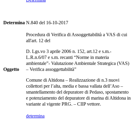
Determina
N.840 del 16-10-2017
Procedura di Verifica di Assoggettabilità a VAS di cui
all'art. 12 del
D. Lgs.vo 3 aprile 2006 n. 152, art.12 e s.m.-
L.R.n.6/07 e s.m. recanti “Norme in materia
ambientale”- Valutazione Ambientale Strategica (VAS)
Oggetto
– Verifica assoggettabilità”
Comune di Altidona – Realizzazione di n.3 nuovi
collettori per l’alta, media e bassa vallata dell’Aso –
smantellamento del depuratore di Pedaso, spostamento
e potenziamento del depuratore di marina di Altidona in
variante al vigente PRG. – CIIP vettore.
determina