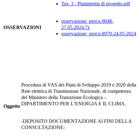
Tav. 3 - Planimetria di progetto.pdf
osservazione_prot.n.9048-
OSSERVAZIONI
27.05.2024.7z
osservazione_prot.n.8970-24.05-2024
Procedura di VAS dei Piani di Sviluppo 2019 e 2020 della
Rete elettrica di Trasmissione Nazionale, di competenza
del Ministero della Transizione Ecologica –
DIPARTIMENTO PER L’ENERGIA E IL CLIMA.
Oggetto
-DEPOSITO DOCUMENTAZIONE AI FINI DELLA
CONSULTAZIONE-