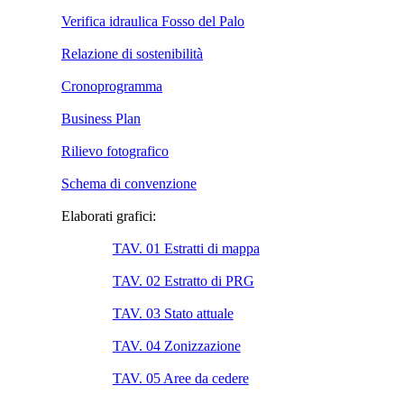
Verifica idraulica Fosso del Palo
Relazione di sostenibilità
Cronoprogramma
Business Plan
Rilievo fotografico
Schema di convenzione
Elaborati grafici:
TAV. 01 Estratti di mappa
TAV. 02 Estratto di PRG
TAV. 03 Stato attuale
TAV. 04 Zonizzazione
TAV. 05 Aree da cedere