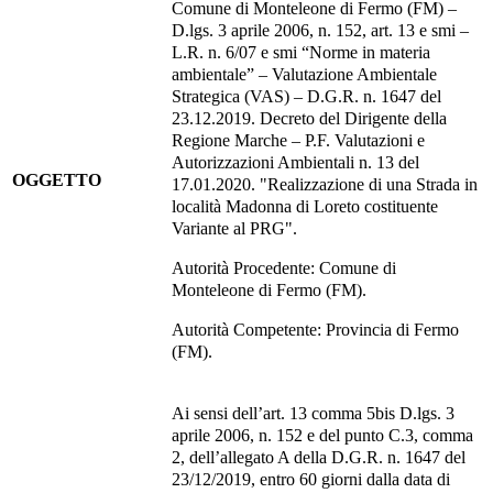
Comune di Monteleone di Fermo (FM) –
D.lgs. 3 aprile 2006, n. 152, art. 13 e smi –
L.R. n. 6/07 e smi “Norme in materia
ambientale” – Valutazione Ambientale
Strategica (VAS) – D.G.R. n. 1647 del
23.12.2019. Decreto del Dirigente della
Regione Marche – P.F. Valutazioni e
Autorizzazioni Ambientali n. 13 del
OGGETTO
17.01.2020. "Realizzazione di una Strada in
località Madonna di Loreto costituente
Variante al PRG".
Autorità Procedente: Comune di
Monteleone di Fermo (FM).
Autorità Competente: Provincia di Fermo
(FM).
Ai sensi dell’art. 13 comma 5bis D.lgs. 3
aprile 2006, n. 152 e del punto C.3, comma
2, dell’allegato A della D.G.R. n. 1647 del
23/12/2019, entro 60 giorni dalla data di