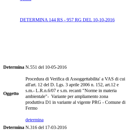
DETERMINA 144 RS - 957 RG DEL 10-10-2016
Determina
N.551 del 10-05-2016
Procedura di Verifica di Assoggettabilita' a VAS di cui
all'art. 12 del D. Lgs. 3 aprile 2006 n. 152, art.12 e
s.m.- L.R.n.6/07 e s.m. recanti "Norme in materia
Oggetto
ambientale"- Variante per ampliamento zona
produttiva D1 in variante al vigente PRG - Comune di
Fermo
determina
Determina
N.316 del 17-03-2016