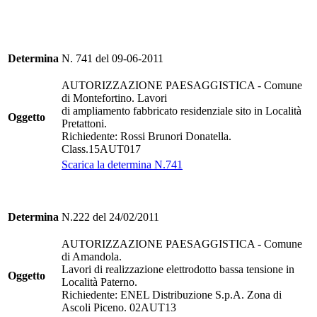
Determina
N. 741 del 09-06-2011
AUTORIZZAZIONE PAESAGGISTICA - Comune
di Montefortino. Lavori
di ampliamento fabbricato residenziale sito in Località
Oggetto
Pretattoni.
Richiedente: Rossi Brunori Donatella.
Class.15AUT017
Scarica la determina N.741
Determina
N.222 del 24/02/2011
AUTORIZZAZIONE PAESAGGISTICA - Comune
di Amandola.
Lavori di realizzazione elettrodotto bassa tensione in
Oggetto
Località Paterno.
Richiedente: ENEL Distribuzione S.p.A. Zona di
Ascoli Piceno. 02AUT13