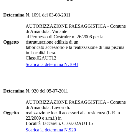
Determina
N. 1091 del 03-08-2011
AUTORIZZAZIONE PAESAGGISTICA - Comune
di Amandola. Variante
al Permesso di Costruire n. 26/2008 per la
Oggetto
ristrutturazione edilizia di un
fabbricato accessorio e la realizzazione di una piscina
in Località Lera.
Class.02AUT12
Scarica la determina N.1091
Determina
N. 920 del 05-07-2011
AUTORIZZAZIONE PAESAGGISTICA - Comune
di Amandola. Lavori di:
Oggetto
realizzazione locali accessori alla residenza (L.R. n.
22/2009 e s.m.i.) in
Località Taccarelli. Class.02AUT15
Scarica la determina N.920