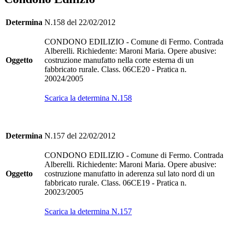
Determina
N.158 del 22/02/2012
CONDONO EDILIZIO - Comune di Fermo. Contrada
Alberelli. Richiedente: Maroni Maria. Opere abusive:
Oggetto
costruzione manufatto nella corte esterna di un
fabbricato rurale. Class. 06CE20 - Pratica n.
20024/2005
Scarica la determina N.158
Determina
N.157 del 22/02/2012
CONDONO EDILIZIO - Comune di Fermo. Contrada
Alberelli. Richiedente: Maroni Maria. Opere abusive:
Oggetto
costruzione manufatto in aderenza sul lato nord di un
fabbricato rurale. Class. 06CE19 - Pratica n.
20023/2005
Scarica la determina N.157