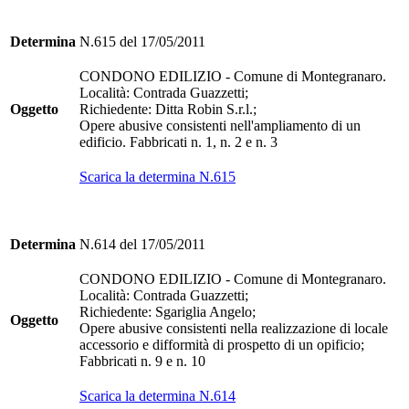
Determina
N.615 del 17/05/2011
CONDONO EDILIZIO - Comune di Montegranaro.
Località: Contrada Guazzetti;
Oggetto
Richiedente: Ditta Robin S.r.l.;
Opere abusive consistenti nell'ampliamento di un
edificio. Fabbricati n. 1, n. 2 e n. 3
Scarica la determina N.615
Determina
N.614 del 17/05/2011
CONDONO EDILIZIO - Comune di Montegranaro.
Località: Contrada Guazzetti;
Richiedente: Sgariglia Angelo;
Oggetto
Opere abusive consistenti nella realizzazione di locale
accessorio e difformità di prospetto di un opificio;
Fabbricati n. 9 e n. 10
Scarica la determina N.614