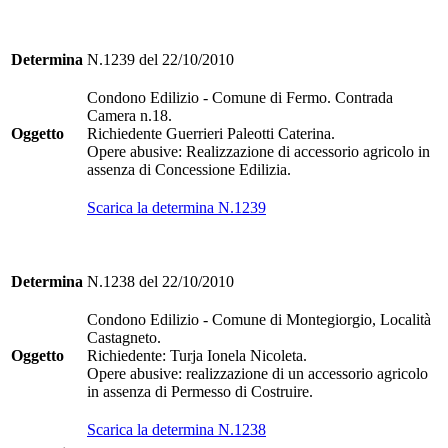
Determina
N.1239 del 22/10/2010
Condono Edilizio - Comune di Fermo. Contrada
Camera n.18.
Oggetto
Richiedente Guerrieri Paleotti Caterina.
Opere abusive: Realizzazione di accessorio agricolo in
assenza di Concessione Edilizia.
Scarica la determina N.1239
Determina
N.1238 del 22/10/2010
Condono Edilizio - Comune di Montegiorgio, Località
Castagneto.
Oggetto
Richiedente: Turja Ionela Nicoleta.
Opere abusive: realizzazione di un accessorio agricolo
in assenza di Permesso di Costruire.
Scarica la determina N.1238