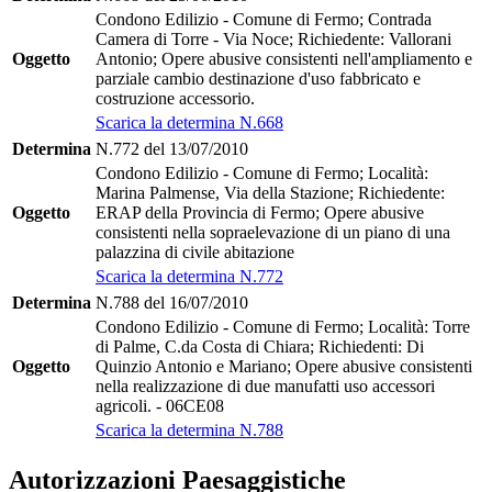
Condono Edilizio - Comune di Fermo; Contrada
Camera di Torre - Via Noce; Richiedente: Vallorani
Oggetto
Antonio; Opere abusive consistenti nell'ampliamento e
parziale cambio destinazione d'uso fabbricato e
costruzione accessorio.
Scarica la determina N.668
Determina
N.772 del 13/07/2010
Condono Edilizio - Comune di Fermo; Località:
Marina Palmense, Via della Stazione; Richiedente:
Oggetto
ERAP della Provincia di Fermo; Opere abusive
consistenti nella sopraelevazione di un piano di una
palazzina di civile abitazione
Scarica la determina N.772
Determina
N.788 del 16/07/2010
Condono Edilizio - Comune di Fermo; Località: Torre
di Palme, C.da Costa di Chiara; Richiedenti: Di
Oggetto
Quinzio Antonio e Mariano; Opere abusive consistenti
nella realizzazione di due manufatti uso accessori
agricoli. - 06CE08
Scarica la determina N.788
Autorizzazioni Paesaggistiche