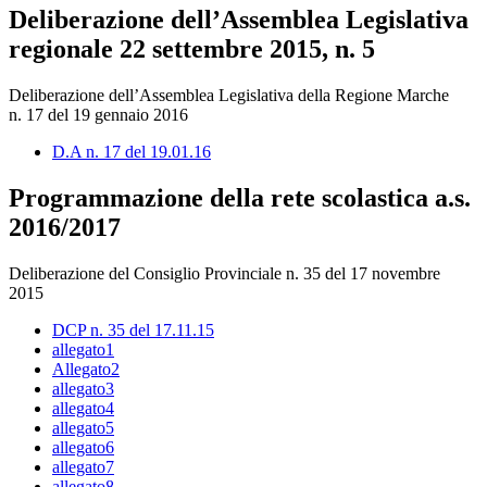
Deliberazione dell’Assemblea Legislativa
regionale 22 settembre 2015, n. 5
Deliberazione dell’Assemblea Legislativa della Regione Marche
n. 17 del 19 gennaio 2016
D.A n. 17 del 19.01.16
Programmazione della rete scolastica a.s.
2016/2017
Deliberazione del Consiglio Provinciale n. 35 del 17 novembre
2015
DCP n. 35 del 17.11.15
allegato1
Allegato2
allegato3
allegato4
allegato5
allegato6
allegato7
allegato8