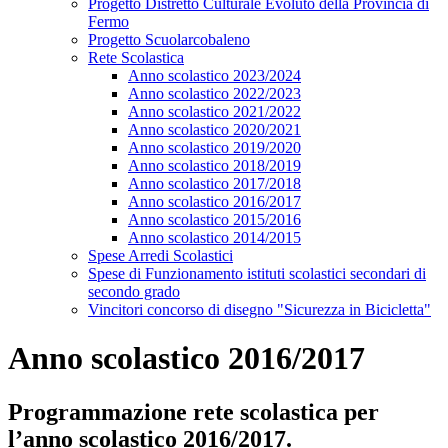
Progetto Distretto Culturale Evoluto della Provincia di
Fermo
Progetto Scuolarcobaleno
Rete Scolastica
Anno scolastico 2023/2024
Anno scolastico 2022/2023
Anno scolastico 2021/2022
Anno scolastico 2020/2021
Anno scolastico 2019/2020
Anno scolastico 2018/2019
Anno scolastico 2017/2018
Anno scolastico 2016/2017
Anno scolastico 2015/2016
Anno scolastico 2014/2015
Spese Arredi Scolastici
Spese di Funzionamento istituti scolastici secondari di
secondo grado
Vincitori concorso di disegno "Sicurezza in Bicicletta"
Anno scolastico 2016/2017
Programmazione rete scolastica per
l’anno scolastico 2016/2017.