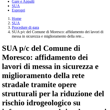
Gare e Appalti
SUA
Espropri
Home
SUA
Procedure di gara
SUA p/c del Comune di Moresco: affidamento dei lavori di
messa in sicurezza e miglioramento della rete...
SUA p/c del Comune di
Moresco: affidamento dei
lavori di messa in sicurezza e
miglioramento della rete
stradale tramite opere
strutturali per la riduzione del
rischio idrogeologico su