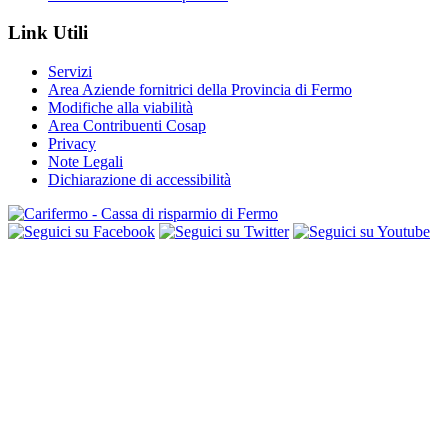
Link Utili
Servizi
Area Aziende fornitrici della Provincia di Fermo
Modifiche alla viabilità
Area Contribuenti Cosap
Privacy
Note Legali
Dichiarazione di accessibilità