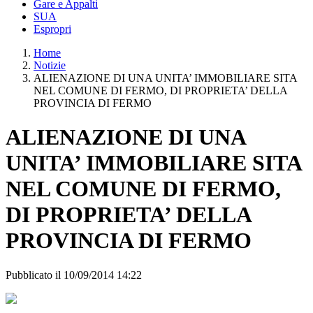
Gare e Appalti
SUA
Espropri
Home
Notizie
ALIENAZIONE DI UNA UNITA’ IMMOBILIARE SITA
NEL COMUNE DI FERMO, DI PROPRIETA’ DELLA
PROVINCIA DI FERMO
ALIENAZIONE DI UNA
UNITA’ IMMOBILIARE SITA
NEL COMUNE DI FERMO,
DI PROPRIETA’ DELLA
PROVINCIA DI FERMO
Pubblicato il 10/09/2014 14:22