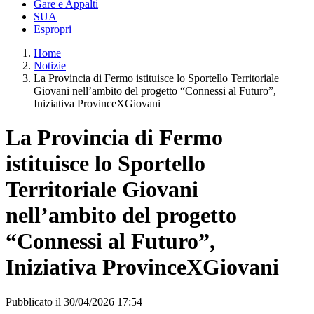
Gare e Appalti
SUA
Espropri
Home
Notizie
La Provincia di Fermo istituisce lo Sportello Territoriale
Giovani nell’ambito del progetto “Connessi al Futuro”,
Iniziativa ProvinceXGiovani
La Provincia di Fermo
istituisce lo Sportello
Territoriale Giovani
nell’ambito del progetto
“Connessi al Futuro”,
Iniziativa ProvinceXGiovani
Pubblicato il 30/04/2026 17:54