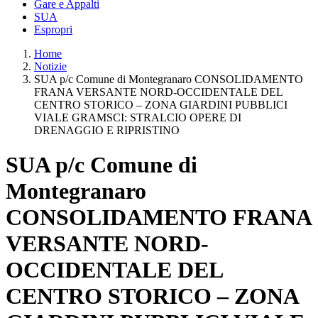
Gare e Appalti
SUA
Espropri
Home
Notizie
SUA p/c Comune di Montegranaro CONSOLIDAMENTO
FRANA VERSANTE NORD-OCCIDENTALE DEL
CENTRO STORICO – ZONA GIARDINI PUBBLICI
VIALE GRAMSCI: STRALCIO OPERE DI
DRENAGGIO E RIPRISTINO
SUA p/c Comune di
Montegranaro
CONSOLIDAMENTO FRANA
VERSANTE NORD-
OCCIDENTALE DEL
CENTRO STORICO – ZONA