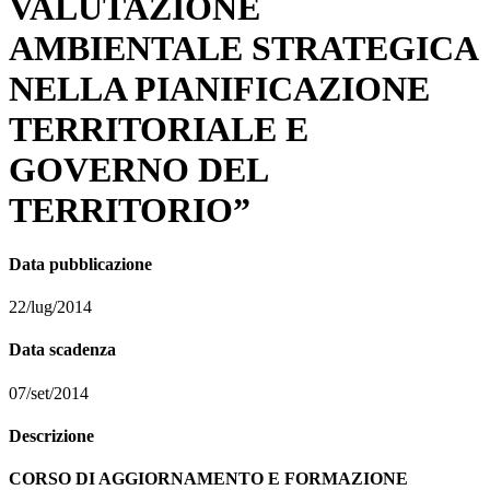
VALUTAZIONE
AMBIENTALE STRATEGICA
NELLA PIANIFICAZIONE
TERRITORIALE E
GOVERNO DEL
TERRITORIO”
Data pubblicazione
22/lug/2014
Data scadenza
07/set/2014
Descrizione
CORSO DI AGGIORNAMENTO E FORMAZIONE