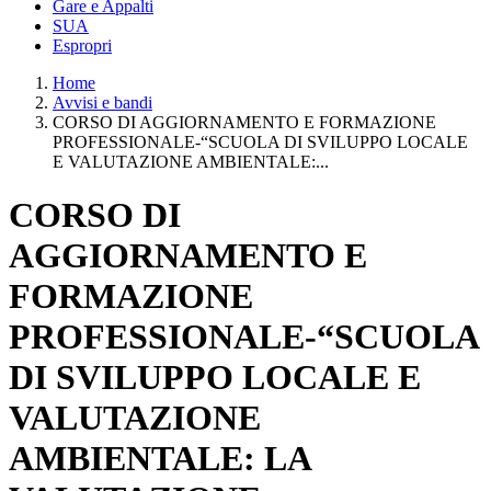
Gare e Appalti
SUA
Espropri
Home
Avvisi e bandi
CORSO DI AGGIORNAMENTO E FORMAZIONE
PROFESSIONALE-“SCUOLA DI SVILUPPO LOCALE
E VALUTAZIONE AMBIENTALE:...
CORSO DI
AGGIORNAMENTO E
FORMAZIONE
PROFESSIONALE-“SCUOLA
DI SVILUPPO LOCALE E
VALUTAZIONE
AMBIENTALE: LA