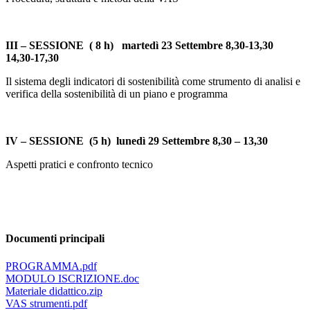
III – SESSIONE ( 8 h) martedì 23 Settembre 8,30-13,30
14,30-17,30
Il sistema degli indicatori di sostenibilità come strumento di analisi e
verifica della sostenibilità di un piano e programma
IV – SESSIONE (5 h) lunedì 29 Settembre 8,30 – 13,30
Aspetti pratici e confronto tecnico
Documenti principali
PROGRAMMA.pdf
MODULO ISCRIZIONE.doc
Materiale didattico.zip
VAS strumenti.pdf