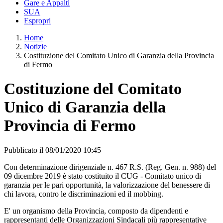
Gare e Appalti
SUA
Espropri
Home
Notizie
Costituzione del Comitato Unico di Garanzia della Provincia
di Fermo
Costituzione del Comitato
Unico di Garanzia della
Provincia di Fermo
Pubblicato il 08/01/2020 10:45
Con determinazione dirigenziale n. 467 R.S. (Reg. Gen. n. 988) del
09 dicembre 2019 è stato costituito il CUG - Comitato unico di
garanzia per le pari opportunità, la valorizzazione del benessere di
chi lavora, contro le discriminazioni ed il mobbing.
E' un organismo della Provincia, composto da dipendenti e
rappresentanti delle Organizzazioni Sindacali più rappresentative