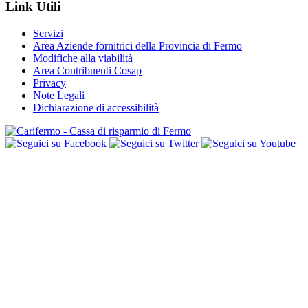
Link Utili
Servizi
Area Aziende fornitrici della Provincia di Fermo
Modifiche alla viabilità
Area Contribuenti Cosap
Privacy
Note Legali
Dichiarazione di accessibilità