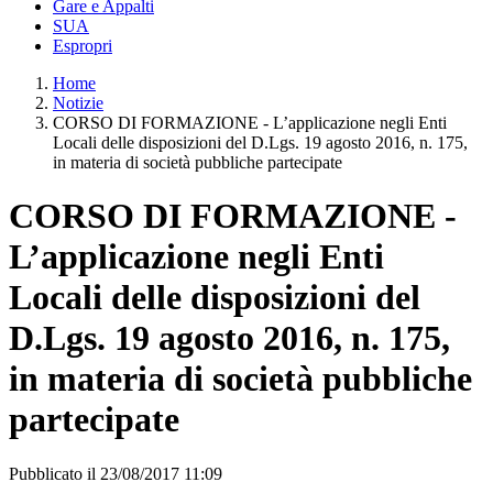
Gare e Appalti
SUA
Espropri
Home
Notizie
CORSO DI FORMAZIONE - L’applicazione negli Enti
Locali delle disposizioni del D.Lgs. 19 agosto 2016, n. 175,
in materia di società pubbliche partecipate
CORSO DI FORMAZIONE -
L’applicazione negli Enti
Locali delle disposizioni del
D.Lgs. 19 agosto 2016, n. 175,
in materia di società pubbliche
partecipate
Pubblicato il 23/08/2017 11:09