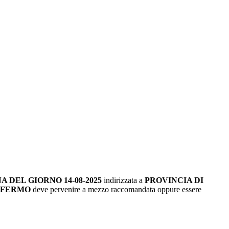
 DEL GIORNO 14-08-2025
indirizzata a
PROVINCIA DI
00 FERMO
deve pervenire a mezzo raccomandata oppure essere