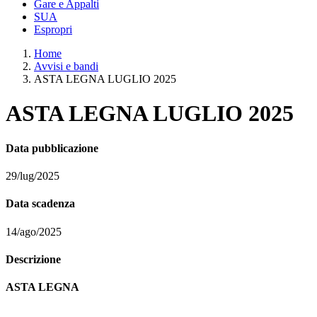
Gare e Appalti
SUA
Espropri
Home
Avvisi e bandi
ASTA LEGNA LUGLIO 2025
ASTA LEGNA LUGLIO 2025
Data pubblicazione
29/lug/2025
Data scadenza
14/ago/2025
Descrizione
ASTA LEGNA